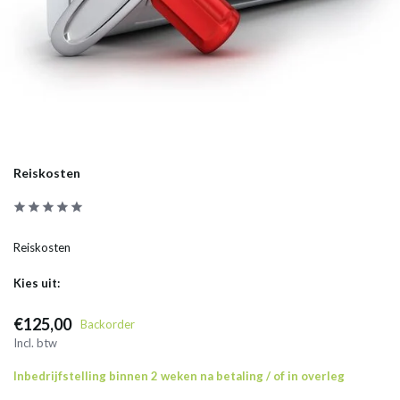
Reiskosten
Reiskosten
Kies uit:
€125,00
Backorder
Incl. btw
Inbedrijfstelling binnen 2 weken na betaling / of in overleg