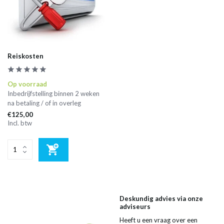
Reiskosten
Op voorraad
Inbedrijfstelling binnen 2 weken
na betaling / of in overleg
€125,00
Incl. btw
Deskundig advies via onze
adviseurs
Heeft u een vraag over een