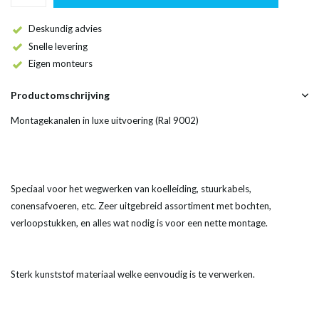
Deskundig advies
Snelle levering
Eigen monteurs
Productomschrijving
Montagekanalen in luxe uitvoering (Ral 9002)
Speciaal voor het wegwerken van koelleiding, stuurkabels,
conensafvoeren, etc. Zeer uitgebreid assortiment met bochten,
verloopstukken, en alles wat nodig is voor een nette montage.
Sterk kunststof materiaal welke eenvoudig is te verwerken.