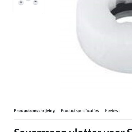
Productomschrijving
Productspecificaties
Reviews