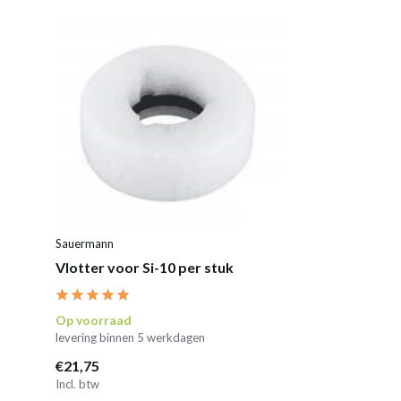
Sauermann
Vlotter voor Si-10 per stuk
Op voorraad
levering binnen 5 werkdagen
€21,75
Incl. btw