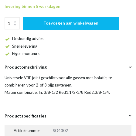
levering binnen 5 werkdagen
Toevoegen aan winkelwagen
Deskundig advies
Snelle levering
Eigen monteurs
Productomschrijving
Universele VRF joint geschikt voor alle gassen met isolatie, te
combineren voor 2-of 3 pijpssytemen.
Maten combinatie: In: 3/8-1/2 Red1:1/2-3/8 Red2:3/8-1/4.
Productspecificaties
Artikelnummer
SO4302