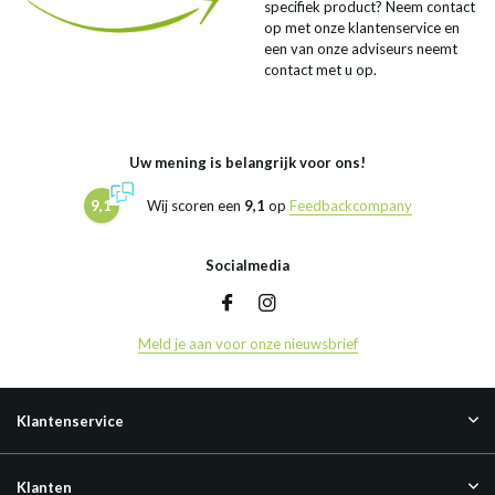
specifiek product? Neem contact
op met onze klantenservice en
een van onze adviseurs neemt
contact met u op.
Uw mening is belangrijk voor ons!
9,1
Wij scoren een
9,1
op
Feedbackcompany
Socialmedia
Meld je aan voor onze nieuwsbrief
Klantenservice
Klanten