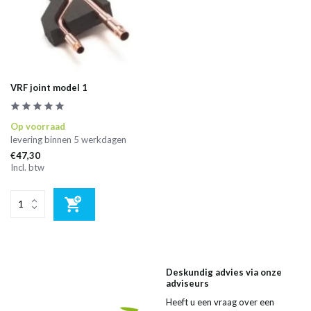
VRF joint model 1
Op voorraad
levering binnen 5 werkdagen
€47,30
Incl. btw
Deskundig advies via onze
adviseurs
Heeft u een vraag over een