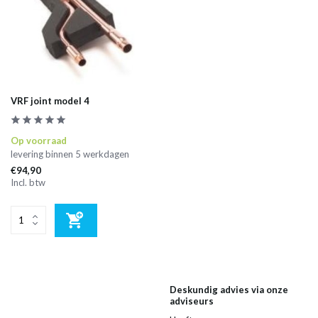
VRF joint model 4
Op voorraad
levering binnen 5 werkdagen
€94,90
Incl. btw
Deskundig advies via onze
adviseurs