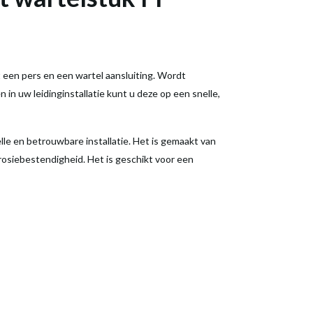
 een pers en een wartel aansluiting. Wordt
 in uw leidinginstallatie kunt u deze op een snelle,
le en betrouwbare installatie. Het is gemaakt van
rosiebestendigheid. Het is geschikt voor een