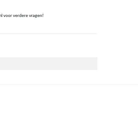
l voor verdere vragen!