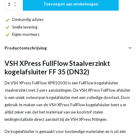
Toevoegen aan winkelwagen
Deskundig advies
Snelle levering
Eigen monteurs
Productomschrijving
VSH XPress FullFlow Staalverzinkt
kogelafsluiter FF 35 (DN32)
De VSH XPress FullFlow XPR10100 is een FullFlow kogelafsluiter
staalverzinkt met 2 pers aansluitingen. De VSH XPress FullFlow afsluiter
is een uniek ontworpen kogelafsluiter met een volledige doorlaat. Door
gebruik te maken van de VSH XPress FullFlow kogelafsluiter bent u er
altijd zeker van dat het materiaal van uw koolstof stalen
leidinginstallatie direct aansluit bij de VSH XPress fittingen.
De kogelafsluiter is gemaakt voor bestendige materialen en is uit één