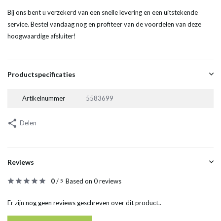
Bij ons bent u verzekerd van een snelle levering en een uitstekende
service. Bestel vandaag nog en profiteer van de voordelen van deze
hoogwaardige afsluiter!
Productspecificaties
Artikelnummer
5583699
Delen
Reviews
0
/
Based on 0 reviews
5
Er zijn nog geen reviews geschreven over dit product..