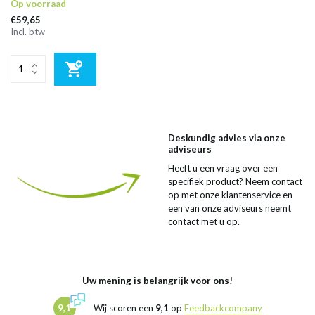
Op voorraad
€59,65
Incl. btw
Deskundig advies via onze
adviseurs
Heeft u een vraag over een
specifiek product? Neem contact
op met onze klantenservice en
een van onze adviseurs neemt
contact met u op.
Uw mening is belangrijk voor ons!
9,1
Wij scoren een
9,1
op
Feedbackcompany