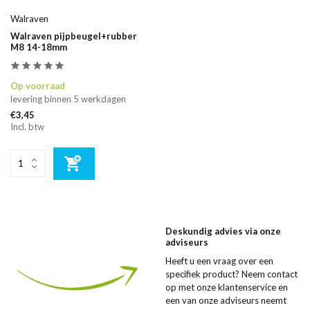
Walraven
Walraven pijpbeugel+rubber
M8 14-18mm
Op voorraad
levering binnen 5 werkdagen
€3,45
Incl. btw
Deskundig advies via onze
adviseurs
Heeft u een vraag over een
specifiek product? Neem contact
op met onze klantenservice en
een van onze adviseurs neemt