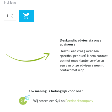
Incl. btw
Deskundig advies via onze
adviseurs
Heeft u een vraag over een
specifiek product? Neem contact
op met onze klantenservice en
een van onze adviseurs neemt
contact met u op.
Uw mening is belangrijk voor ons!
9,1
Wij scoren een
9,1
op
Feedbackcompany