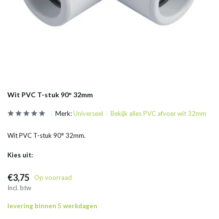
Wit PVC T-stuk 90° 32mm
Merk:
Universeel
Bekijk alles PVC afvoer wit 32mm
Wit PVC T-stuk 90° 32mm.
Kies uit:
€3,75
Op voorraad
Incl. btw
levering binnen 5 werkdagen