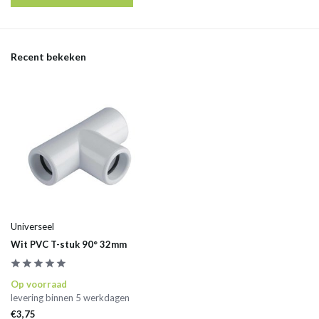
Recent bekeken
Universeel
Wit PVC T-stuk 90° 32mm
Op voorraad
levering binnen 5 werkdagen
€3,75