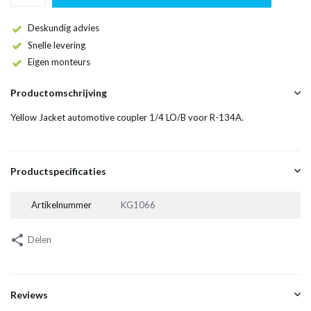
Deskundig advies
Snelle levering
Eigen monteurs
Productomschrijving
Yellow Jacket automotive coupler 1/4 LO/B voor R-134A.
Productspecificaties
Artikelnummer
KG1066
Delen
Reviews