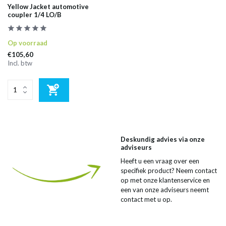
Yellow Jacket automotive
coupler 1/4 LO/B
Op voorraad
€105,60
Incl. btw
Deskundig advies via onze
adviseurs
Heeft u een vraag over een
specifiek product? Neem contact
op met onze klantenservice en
een van onze adviseurs neemt
contact met u op.