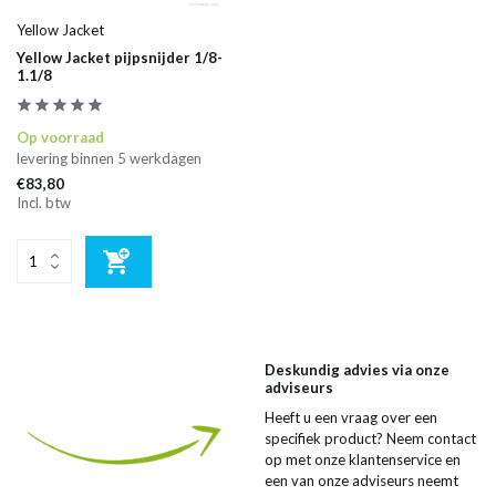
Yellow Jacket
Yellow Jacket pijpsnijder 1/8-
1.1/8
Op voorraad
levering binnen 5 werkdagen
€83,80
Incl. btw
Deskundig advies via onze
adviseurs
Heeft u een vraag over een
specifiek product? Neem contact
op met onze klantenservice en
een van onze adviseurs neemt