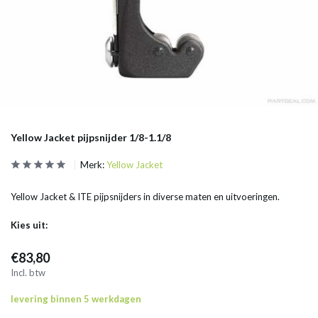
Yellow Jacket pijpsnijder 1/8-1.1/8
Merk:
Yellow Jacket
Yellow Jacket & ITE pijpsnijders in diverse maten en uitvoeringen.
Kies uit:
€83,80
Incl. btw
levering binnen 5 werkdagen