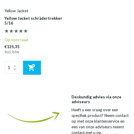
Yellow Jacket
Yellow Jacket schrädertrekker
5/16
Op voorraad
€125,35
Incl. btw
Deskundig advies via onze
adviseurs
Heeft u een vraag over een
specifiek product? Neem contact
op met onze klantenservice en
een van onze adviseurs neemt
contact met u op.