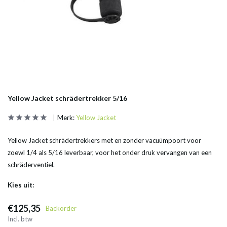
Yellow Jacket schrädertrekker 5/16
Merk:
Yellow Jacket
Yellow Jacket schrädertrekkers met en zonder vacuümpoort voor
zoewl 1/4 als 5/16 leverbaar, voor het onder druk vervangen van een
schräderventiel.
Kies uit:
€125,35
Backorder
Incl. btw