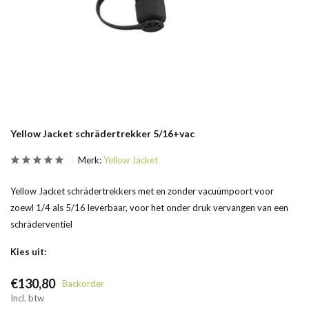
Yellow Jacket schrädertrekker 5/16+vac
Merk:
Yellow Jacket
Yellow Jacket schrädertrekkers met en zonder vacuümpoort voor
zoewl 1/4 als 5/16 leverbaar, voor het onder druk vervangen van een
schräderventiel
Kies uit:
€130,80
Backorder
Incl. btw