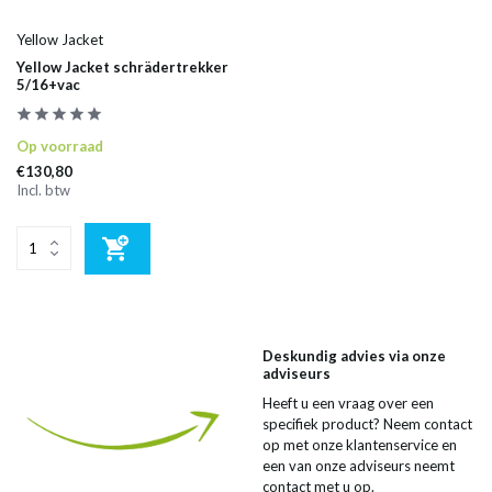
Yellow Jacket
Yellow Jacket schrädertrekker
5/16+vac
Op voorraad
€130,80
Incl. btw
Deskundig advies via onze
adviseurs
Heeft u een vraag over een
specifiek product? Neem contact
op met onze klantenservice en
een van onze adviseurs neemt
contact met u op.