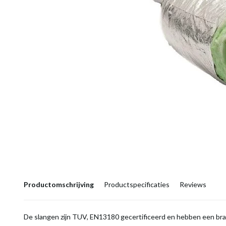
Productomschrijving
Productspecificaties
Reviews
De slangen zijn TUV, EN13180 gecertificeerd en hebben een br