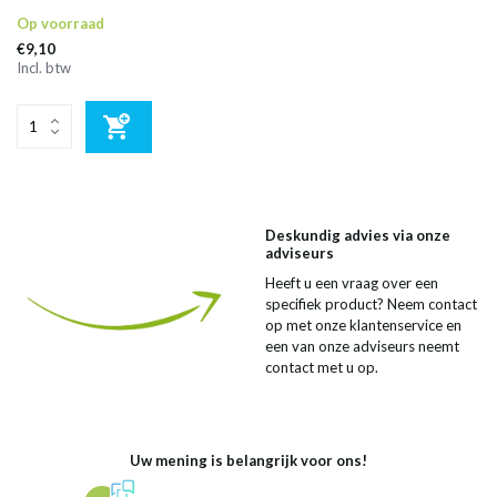
Op voorraad
€9,10
Incl. btw
Deskundig advies via onze
adviseurs
Heeft u een vraag over een
specifiek product? Neem contact
op met onze klantenservice en
een van onze adviseurs neemt
contact met u op.
Uw mening is belangrijk voor ons!