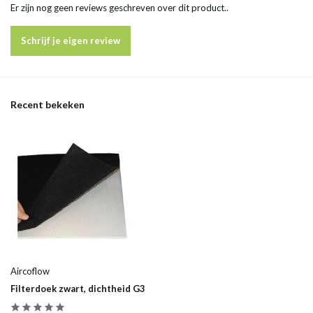
Er zijn nog geen reviews geschreven over dit product..
Schrijf je eigen review
Recent bekeken
Aircoflow
Filterdoek zwart, dichtheid G3