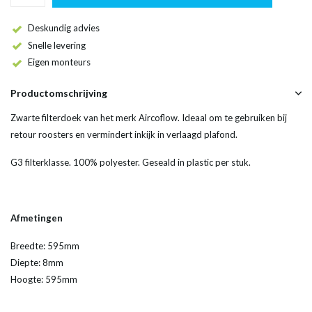
Deskundig advies
Snelle levering
Eigen monteurs
Productomschrijving
Zwarte filterdoek van het merk Aircoflow. Ideaal om te gebruiken bij
retour roosters en vermindert inkijk in verlaagd plafond.
G3 filterklasse. 100% polyester. Geseald in plastic per stuk.
Afmetingen
Breedte: 595mm
Diepte: 8mm
Hoogte: 595mm