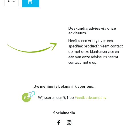
Deskundig advies via onze
adviseurs
Heeft u een vraag over een
specifiek product? Neem contact
op met onze klantenservice en
een van onze adviseurs neemt
contact met u op.
Uw mening is belangrijk voor ons!
9,1
Wij scoren een
9,1
op
Feedbackcompany
Socialmedia