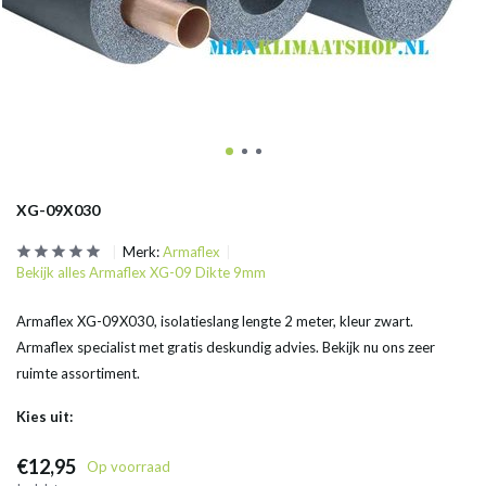
XG-09X030
Merk:
Armaflex
Bekijk alles Armaflex XG-09 Dikte 9mm
Armaflex XG-09X030, isolatieslang lengte 2 meter, kleur zwart.
Armaflex specialist met gratis deskundig advies. Bekijk nu ons zeer
ruimte assortiment.
Kies uit:
€12,95
Op voorraad