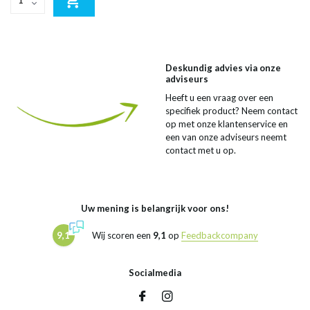
Deskundig advies via onze
adviseurs
Heeft u een vraag over een
specifiek product? Neem contact
op met onze klantenservice en
een van onze adviseurs neemt
contact met u op.
Uw mening is belangrijk voor ons!
9,1
Wij scoren een
9,1
op
Feedbackcompany
Socialmedia