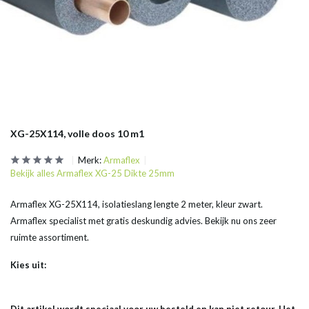
XG-25X114, volle doos 10 m1
Merk:
Armaflex
Bekijk alles Armaflex XG-25 Dikte 25mm
Armaflex XG-25X114, isolatieslang lengte 2 meter, kleur zwart.
Armaflex specialist met gratis deskundig advies. Bekijk nu ons zeer
ruimte assortiment.
Kies uit: