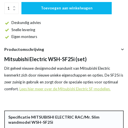
Toevoegen aan winkelwagen
Deskundig advies
Snelle levering
Eigen monteurs
Productomschrijving
Mitsubishi Electric WSH-SF25i (set)
Dit geheel nieuwe designmodel wandunit van Mitsubishi Electric
kenmerkt zich door nieuwe unieke eigenschappen en opties. De SF25i is
zeer zuinig in gebruik en zorgt door de speciale opties voor optimaal
comfort.
Lees hier meer over de Mitsubishi Electric SF-modellen.
Specificatie MITSUBISHI ELECTRIC RAC/Mr. Slim
wandmodel WSH-SF25i