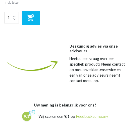
Incl. btw
Deskundig advies via onze
adviseurs
Heeft u een vraag over een
specifiek product? Neem contact
op met onze klantenservice en
een van onze adviseurs neemt
contact met u op.
Uw mening is belangrijk voor ons!
9,1
Wij scoren een
9,1
op
Feedbackcompany