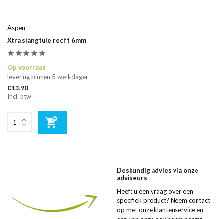
Aspen
Xtra slangtule recht 6mm
Op voorraad
levering binnen 5 werkdagen
€13,90
Incl. btw
Deskundig advies via onze
adviseurs
Heeft u een vraag over een
specifiek product? Neem contact
op met onze klantenservice en