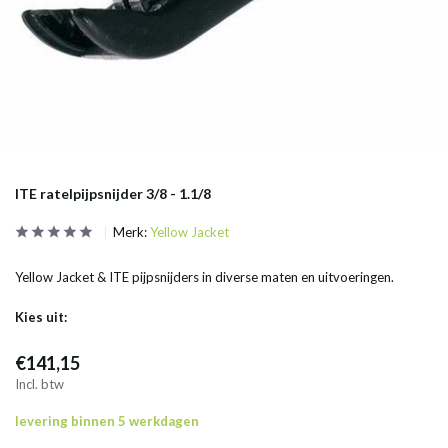
ITE ratelpijpsnijder 3/8 - 1.1/8
Merk:
Yellow Jacket
Yellow Jacket & ITE pijpsnijders in diverse maten en uitvoeringen.
Kies uit:
€141,15
Incl. btw
levering binnen 5 werkdagen