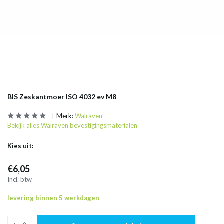
BIS Zeskantmoer ISO 4032 ev M8
Merk:
Walraven
Bekijk alles Walraven bevestigingsmaterialen
Kies uit:
€6,05
Incl. btw
levering binnen 5 werkdagen