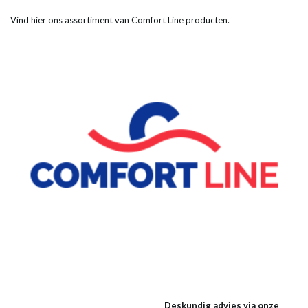
Vind hier ons assortiment van Comfort Line producten.
Deskundig advies via onze