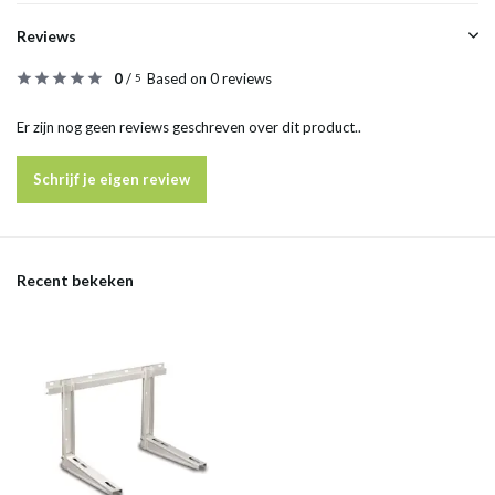
Reviews
0
/
Based on 0 reviews
5
Er zijn nog geen reviews geschreven over dit product..
Schrijf je eigen review
Recent bekeken