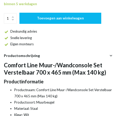
binnen 5 werkdagen
Toevoegen aan winkelwagen
Deskundig advies
Snelle levering
Eigen monteurs
Productomschrijving
Comfort Line Muur-/Wandconsole Set
Verstelbaar 700 x 465 mm (Max 140 kg)
Productinformatie
Productnaam: Comfort Line Muur-/Wandconsole Set Verstelbaar
700 x 465 mm (Max 140 kg)
Productsoort: Muurbeugel
Materiaal: Staal
Kleur: Wit