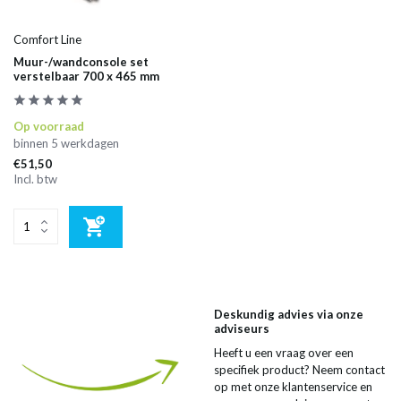
Comfort Line
Muur-/wandconsole set
verstelbaar 700 x 465 mm
Op voorraad
binnen 5 werkdagen
€51,50
Incl. btw
Deskundig advies via onze
adviseurs
Heeft u een vraag over een
specifiek product? Neem contact
op met onze klantenservice en