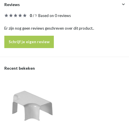
Reviews
0
/
Based on 0 reviews
5
Er zijn nog geen reviews geschreven over dit product..
Schrijf je eigen review
Recent bekeken