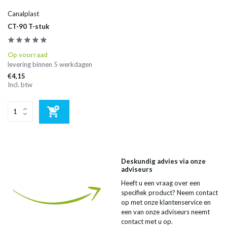
Canalplast
CT-90 T-stuk
Op voorraad
levering binnen 5 werkdagen
€4,15
Incl. btw
Deskundig advies via onze
adviseurs
Heeft u een vraag over een
specifiek product? Neem contact
op met onze klantenservice en
een van onze adviseurs neemt
contact met u op.