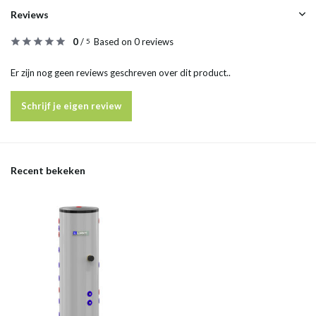
Reviews
0
/
Based on 0 reviews
5
Er zijn nog geen reviews geschreven over dit product..
Schrijf je eigen review
Recent bekeken