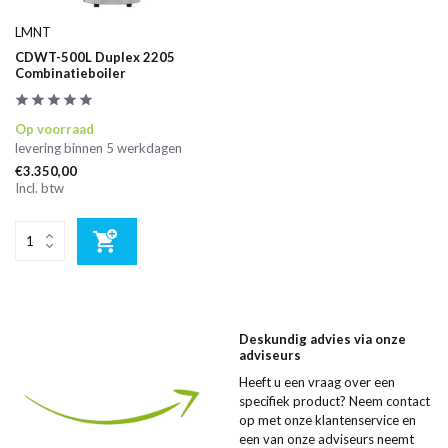
LMNT
CDWT-500L Duplex 2205
Combinatieboiler
Op voorraad
levering binnen 5 werkdagen
€3.350,00
Incl. btw
Deskundig advies via onze
adviseurs
Heeft u een vraag over een
specifiek product? Neem contact
op met onze klantenservice en
een van onze adviseurs neemt