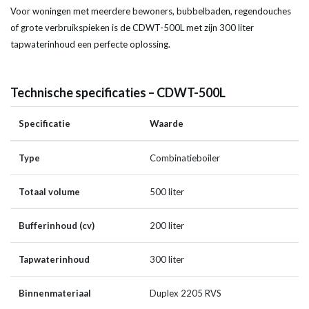
Voor woningen met meerdere bewoners, bubbelbaden, regendouches
of grote verbruikspieken is de CDWT-500L met zijn 300 liter
tapwaterinhoud een perfecte oplossing.
Technische specificaties – CDWT-500L
Specificatie
Waarde
Type
Combinatieboiler
Totaal volume
500 liter
Bufferinhoud (cv)
200 liter
Tapwaterinhoud
300 liter
Binnenmateriaal
Duplex 2205 RVS