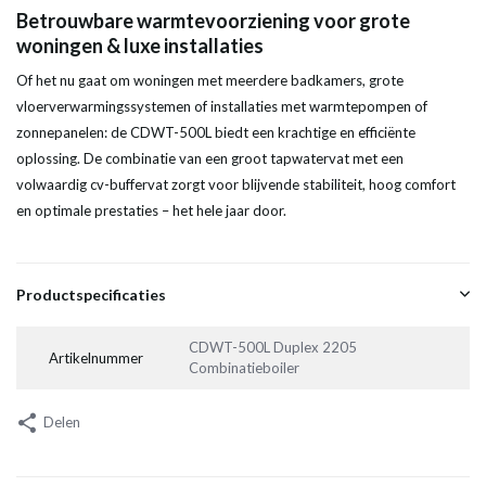
Betrouwbare warmtevoorziening voor grote
woningen & luxe installaties
Of het nu gaat om woningen met meerdere badkamers, grote
vloerverwarmingssystemen of installaties met warmtepompen of
zonnepanelen: de CDWT-500L biedt een krachtige en efficiënte
oplossing. De combinatie van een groot tapwatervat met een
volwaardig cv-buffervat zorgt voor blijvende stabiliteit, hoog comfort
en optimale prestaties – het hele jaar door.
Productspecificaties
CDWT-500L Duplex 2205
Artikelnummer
Combinatieboiler
Delen