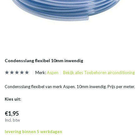
Condensslang flexibel 10mm inwendig
Merk:
Aspen
Bekijk alles Toebehoren airconditioning
Condensslang flexibel van merk Aspen. 10mm inwendig. Prijs per meter.
Kies uit:
€1,95
Incl. btw
levering binnen 5 werkdagen