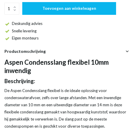
Toevoegen aan winkelwagen
Deskundig advies
Snelle levering
Eigen monteurs
Productomschrijving
Aspen Condensslang flexibel 10mm
inwendig
Beschrijving:
De Aspen Condensslang flexibel is de ideale oplossing voor
condenswaterafvoer, zelfs over lange afstanden. Met een inwendige
diameter van 10 mm en een uitwendige diameter van 14 mm is deze
flexibele condensslang gemaakt van hoogwaardig kunststof, waardoor
hij gemakkelijk te verwerken is. De slang past op de meeste
condenspompen en is geschikt voor diverse toepassingen.