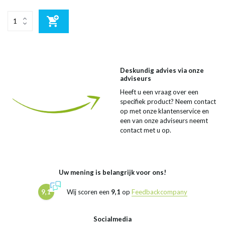
Deskundig advies via onze
adviseurs
Heeft u een vraag over een
specifiek product? Neem contact
op met onze klantenservice en
een van onze adviseurs neemt
contact met u op.
Uw mening is belangrijk voor ons!
9,1
Wij scoren een
9,1
op
Feedbackcompany
Socialmedia