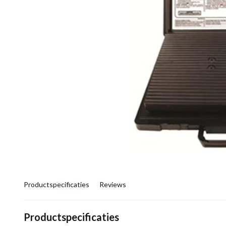
Productspecificaties
Reviews
Productspecificaties