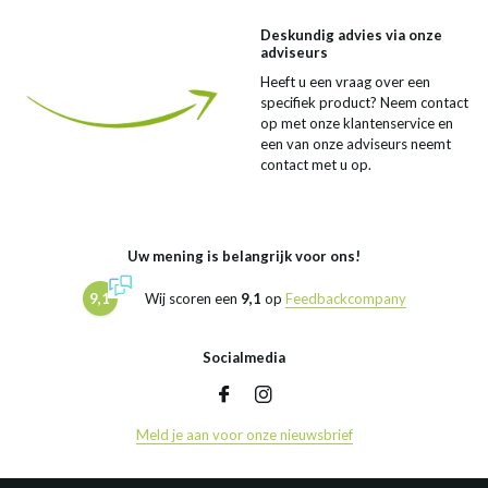
Deskundig advies via onze
adviseurs
Heeft u een vraag over een
specifiek product? Neem contact
op met onze klantenservice en
een van onze adviseurs neemt
contact met u op.
Uw mening is belangrijk voor ons!
9,1
Wij scoren een
9,1
op
Feedbackcompany
Socialmedia
Meld je aan voor onze nieuwsbrief