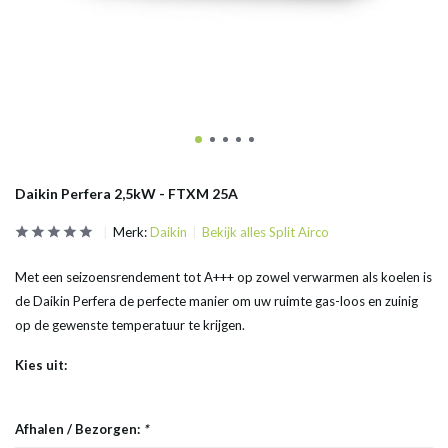
Daikin Perfera 2,5kW - FTXM 25A
Merk:
Daikin
Bekijk alles Split Airco
Met een seizoensrendement tot A+++ op zowel verwarmen als koelen is
de Daikin Perfera de perfecte manier om uw ruimte gas-loos en zuinig
op de gewenste temperatuur te krijgen.
Kies uit:
Afhalen / Bezorgen:
*