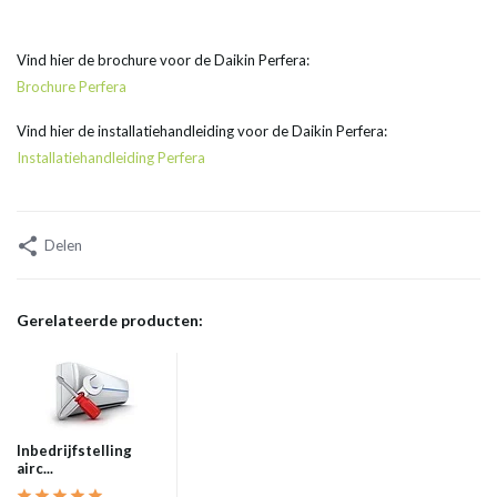
Vind hier de brochure voor de Daikin Perfera:
Brochure Perfera
Vind hier de installatiehandleiding voor de Daikin Perfera:
Installatiehandleiding Perfera
Delen
Gerelateerde producten:
Inbedrijfstelling
airc...