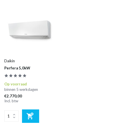
Daikin
Perfera 5,0kW
Op voorraad
binnen 5 werkdagen
€2.770,00
Incl. btw