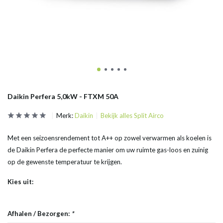
Daikin Perfera 5,0kW - FTXM 50A
Merk:
Daikin
Bekijk alles Split Airco
Met een seizoensrendement tot A++ op zowel verwarmen als koelen is
de Daikin Perfera de perfecte manier om uw ruimte gas-loos en zuinig
op de gewenste temperatuur te krijgen.
Kies uit:
Afhalen / Bezorgen:
*