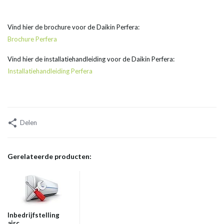
Vind hier de brochure voor de Daikin Perfera:
Brochure Perfera
Vind hier de installatiehandleiding voor de Daikin Perfera:
Installatiehandleiding Perfera
Delen
Gerelateerde producten:
Inbedrijfstelling
airc...