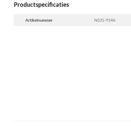
Productspecificaties
Artikelnummer
N335-9146