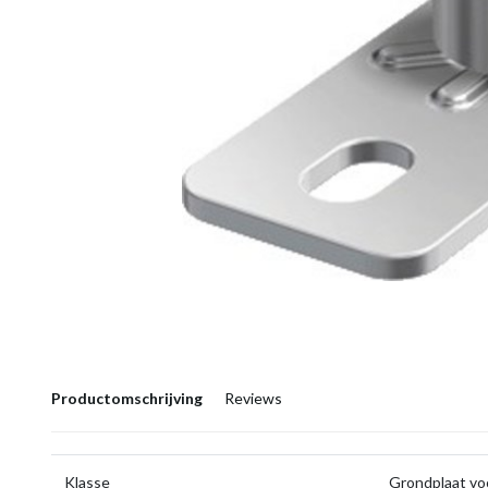
Productomschrijving
Reviews
Klasse
Grondplaat vo