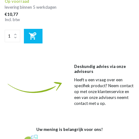
Op voorraad
levering binnen 5 werkdagen
€10,77
Incl. btw
Deskundig advies via onze
adviseurs
Heeft u een vraag over een
specifiek product? Neem contact
op met onze klantenservice en
een van onze adviseurs neemt
contact met u op.
Uw mening is belangrijk voor ons!