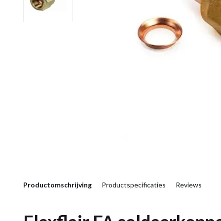
Productomschrijving
Productspecificaties
Reviews