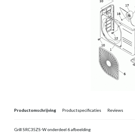
Productomschrijving
Productspecificaties
Reviews
Grill SRC35ZS-W onderdeel 6 afbeelding