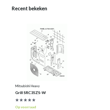
Recent bekeken
Mitsubishi Heavy
Grill SRC35ZS-W
Op voorraad