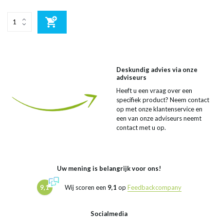
Deskundig advies via onze
adviseurs
Heeft u een vraag over een
specifiek product? Neem contact
op met onze klantenservice en
een van onze adviseurs neemt
contact met u op.
Uw mening is belangrijk voor ons!
9,1
Wij scoren een
9,1
op
Feedbackcompany
Socialmedia