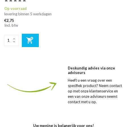
Op voorraad
levering binnen 5 werkdagen
€2,75
Incl. btw
Deskundig advies via onze
adviseurs
Heeft u een vraag over een
specifiek product? Neem contact
op met onze klantenservice en
een van onze adviseurs neemt
contact met u op.
Uw mening is belangrijk voor ons!