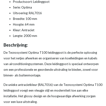
Productsoort: Leidinggoot
Serie: Optima
Uitvoering: RAL7016
Breedte: 100 mm
Hoogte: 64 mm
Kleur: Antraciet
Lengte: 2000 mm
Beschrijving:
De Tecnosystemi Optima T100 leidinggoot is de perfecte oplossing
voor het netjes afwerken en organiseren van koelleidingen en kabels
van airconditioningsystemen. Deze leidinggoot is speciaal ontworpen
om een professionele en geordende uitstraling te bieden, zowel voor
binnen- als buitenmontage.
De unieke antracietkleur (RAL7016) van de Tecnosystemi Optima T100
leidinggoot voegt een vleugje stijl en moderniteit toe aan elke
installatie. Het glossy design en de hoogwaardige afwerking zorgen
voor een luxe uitstraling.