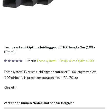
Tecnosystemi Optima leidinggoot T100 lengte 2m (100 x
64mm)
Merk:
Tecnosystemi
Bekijk alles Optima 100
Tecnosystemi Excellens leidinggoot antraciet T100 lengte van 2m
(100x64mm). In prachtige antraciet kleur (RAL7016)
Kies uit:
Verzenden binnen Nederland of naar België:
*