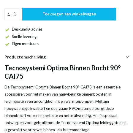
Toevoegen aan winkelwagen
Deskundig advies
Snelle levering
Eigen monteurs
Productomschrijving
Tecnosystemi Optima Binnen Bocht 90°
CAI75
De Tecnosystemi Optima Binnen Bocht 90° CAI75 is een essentiële
accessoire voor het maken van nauwkeurige binnenbochten in
leidinggoten van airconditioning en warmtepompen. Met zijn
hoogwaardige kwaliteit en duurzaam PVC-materiaal zorgt deze
binnenbocht voor een perfecte en nette afwerking. Het is speciaal
ontworpen voor gebruik met de Tecnosystemi Optima leidinggoten en
is geschikt voor zowel binnen- als buitenmontage.