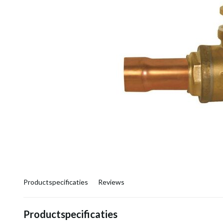
Productspecificaties
Reviews
Productspecificaties