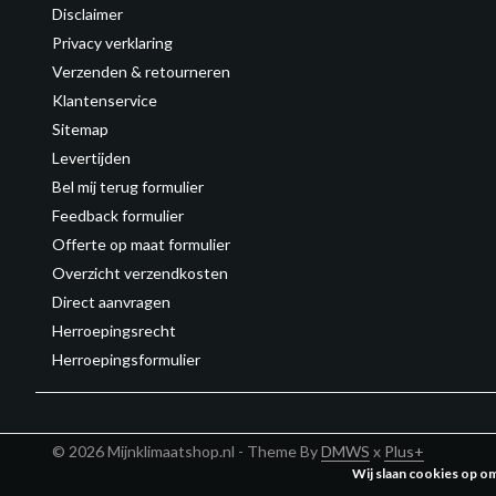
Disclaimer
Privacy verklaring
Verzenden & retourneren
Klantenservice
Sitemap
Levertijden
Bel mij terug formulier
Feedback formulier
Offerte op maat formulier
Overzicht verzendkosten
Direct aanvragen
Herroepingsrecht
Herroepingsformulier
© 2026 Mijnklimaatshop.nl - Theme By
DMWS
x
Plus+
Wij slaan cookies op o