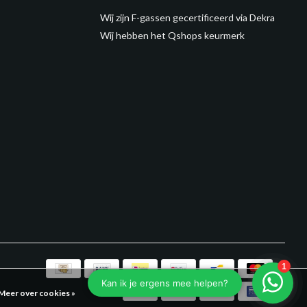
Wij zijn F-gassen gecertificeerd via Dekra
Wij hebben het Qshops keurmerk
Meer over cookies »