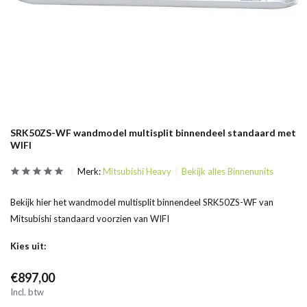
SRK50ZS-WF wandmodel multisplit binnendeel standaard met
WIFI
Merk:
Mitsubishi Heavy
Bekijk alles Binnenunits
Bekijk hier het wandmodel multisplit binnendeel SRK50ZS-WF van
Mitsubishi standaard voorzien van WIFI
Kies uit:
€897,00
Incl. btw