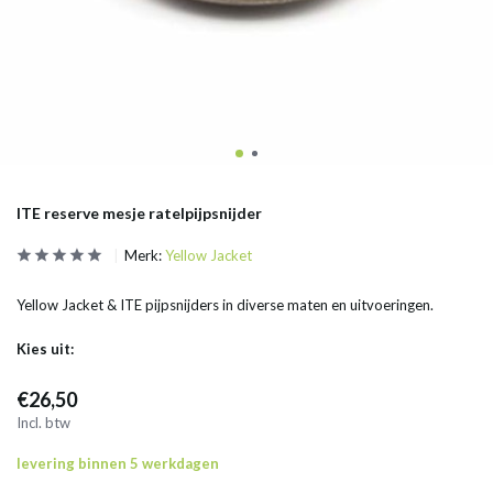
ITE reserve mesje ratelpijpsnijder
Merk:
Yellow Jacket
Yellow Jacket & ITE pijpsnijders in diverse maten en uitvoeringen.
Kies uit:
€26,50
Incl. btw
levering binnen 5 werkdagen