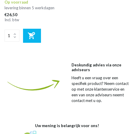
Op voorraad
levering binnen 5 werkdagen
€26,50
Incl. btw
Deskundig advies via onze
adviseurs
Heeft u een vraag over een
specifiek product? Neem contact
op met onze klantenservice en
een van onze adviseurs neemt
contact met u op.
Uw mening is belangrijk voor ons!