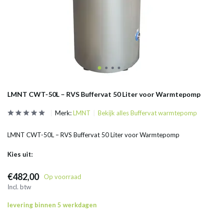
LMNT CWT-50L – RVS Buffervat 50 Liter voor Warmtepomp
Merk:
LMNT
Bekijk alles Buffervat warmtepomp
LMNT CWT-50L – RVS Buffervat 50 Liter voor Warmtepomp
Kies uit:
€482,00
Op voorraad
Incl. btw
levering binnen 5 werkdagen