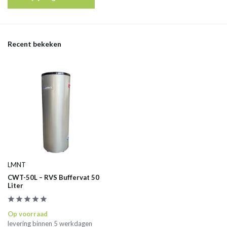
Recent bekeken
LMNT
CWT-50L – RVS Buffervat 50
Liter
Op voorraad
levering binnen 5 werkdagen