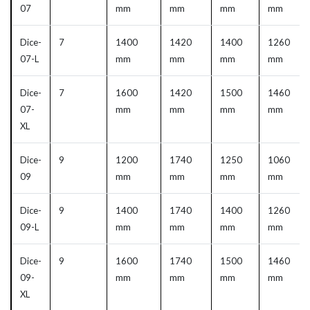
07
mm
mm
mm
mm
Dice-
7
1400
1420
1400
1260
07-L
mm
mm
mm
mm
Dice-
7
1600
1420
1500
1460
07-
mm
mm
mm
mm
XL
Dice-
9
1200
1740
1250
1060
09
mm
mm
mm
mm
Dice-
9
1400
1740
1400
1260
09-L
mm
mm
mm
mm
Dice-
9
1600
1740
1500
1460
09-
mm
mm
mm
mm
XL