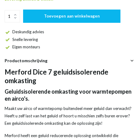
Toevoegen aan winkelwagen
Deskundig advies
Snelle levering
Eigen monteurs
Productomschrijving
Merford Dice 7 geluidsisolerende
omkasting
Geluidsisolerende omkasting voor warmtepompen
en airco's.
Maakt uw airco of warmtepomp buitendeel meer geluid dan verwacht?
Heeft u zelf last van het geluid of hoort u misschien zelfs buren erover?
Een geluidsisolerende omkasting kan de oplossing zijn!
Merford heeft een geluid reducerende oplossing ontwikkeld die