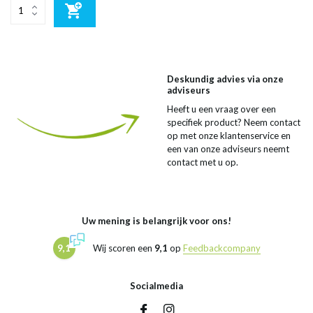
Deskundig advies via onze
adviseurs
Heeft u een vraag over een
specifiek product? Neem contact
op met onze klantenservice en
een van onze adviseurs neemt
contact met u op.
Uw mening is belangrijk voor ons!
9,1
Wij scoren een
9,1
op
Feedbackcompany
Socialmedia