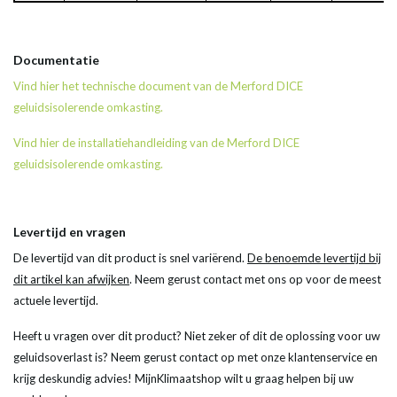
Documentatie
Vind hier het technische document van de Merford DICE
geluidsisolerende omkasting.
Vind hier de installatiehandleiding van de Merford DICE
geluidsisolerende omkasting.
Levertijd en vragen
De levertijd van dit product is snel variërend.
De benoemde levertijd bij
dit artikel kan afwijken
. Neem gerust contact met ons op voor de meest
actuele levertijd.
Heeft u vragen over dit product? Niet zeker of dit de oplossing voor uw
geluidsoverlast is? Neem gerust contact op met onze klantenservice en
krijg deskundig advies! MijnKlimaatshop wilt u graag helpen bij uw