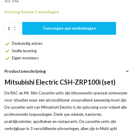
Incl. btw
levering binnen 5 werkdagen
Toevoegen aan winkelwagen
Deskundig advies
Snelle levering
Eigen monteurs
Productomschrijving
Mitsubishi Electric CSH-ZRP100i (set)
De RAC en Mr. Slim Cassette-units zijn inbouwunits speciaal ontworpen
voor situaties waar een airconditioner onopvallend aanwezig moet zijn.
De cassette-unit van Mitsubishi Electric is de oplossing voor vrijwel alle
professionele toepassingen. Denk aan winkels, kantoren,
praktijkruimten, apotheken en restaurants. De cassette-units zijn
verkrijgbaar in 3 verschillende uitvoeringen, allen zijn in Multi split