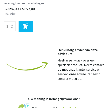
levering binnen 5 werkdagen
€9.196,00
€6.897,00
Incl. btw
Deskundig advies via onze
adviseurs
Heeft u een vraag over een
specifiek product? Neem contact
op met onze klantenservice en
een van onze adviseurs neemt
contact met u op.
Uw mening is belangrijk voor ons!