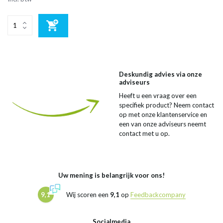
Deskundig advies via onze
adviseurs
Heeft u een vraag over een
specifiek product? Neem contact
op met onze klantenservice en
een van onze adviseurs neemt
contact met u op.
Uw mening is belangrijk voor ons!
9,1
Wij scoren een
9,1
op
Feedbackcompany
Socialmedia