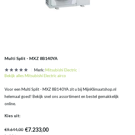
Multi Split - MXZ 8B140YA
Merk:
Mitsubishi Electric
Bekijk alles Mitsubishi Electric airco
Voor een Multi Split - MXZ 8B140YA zit u bij MijnKlimaatshop.nl
helemaal goed! Bekijk snel ons assortiment en bestel gemakkelijk
online.
Kies uit:
€7.233,00
€9.644,00