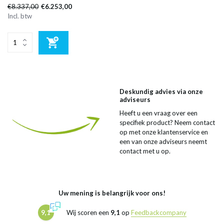
€8.337,00
€6.253,00
Incl. btw
Deskundig advies via onze
adviseurs
Heeft u een vraag over een
specifiek product? Neem contact
op met onze klantenservice en
een van onze adviseurs neemt
contact met u op.
Uw mening is belangrijk voor ons!
9,1
Wij scoren een
9,1
op
Feedbackcompany