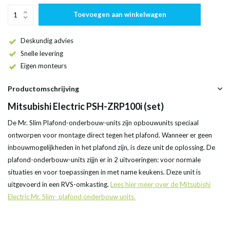
Toevoegen aan winkelwagen
Deskundig advies
Snelle levering
Eigen monteurs
Productomschrijving
Mitsubishi Electric PSH-ZRP100i (set)
De Mr. Slim Plafond-onderbouw-units zijn opbouwunits speciaal
ontworpen voor montage direct tegen het plafond. Wanneer er geen
inbouwmogelijkheden in het plafond zijn, is deze unit de oplossing. De
plafond-onderbouw-units zijjn er in 2 uitvoeringen: voor normale
situaties en voor toepassingen in met name keukens. Deze unit is
uitgevoerd in een RVS-omkasting.
Lees hier meer over de Mitsubishi
Electric Mr. Slim- plafond onderbouw units.