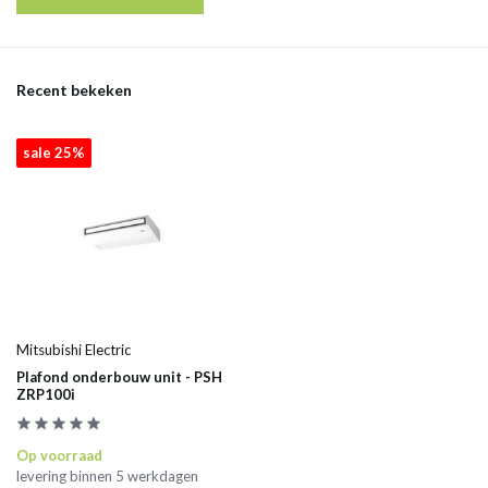
Recent bekeken
sale 25%
Mitsubishi Electric
Plafond onderbouw unit - PSH
ZRP100i
Op voorraad
levering binnen 5 werkdagen