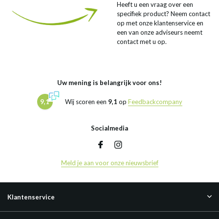
Heeft u een vraag over een
specifiek product? Neem contact
op met onze klantenservice en
een van onze adviseurs neemt
contact met u op.
Uw mening is belangrijk voor ons!
9,1
Wij scoren een
9,1
op
Feedbackcompany
Socialmedia
Meld je aan voor onze nieuwsbrief
Klantenservice