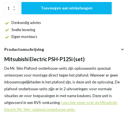
Toevoegen aan winkelwagen
Deskundig advies
Snelle levering
Eigen monteurs
Productomschrijving
Mitsubishi Electric PSH-P125i (set)
De Mr. Slim Plafond-onderbouw-units zijn opbouwunits speciaal
ontworpen voor montage direct tegen het plafond. Wanneer er geen
inbouwmogelijkheden in het plafond zijn, is deze unit de oplossing. De
plafond-onderbouw-units zijjn er in 2 uitvoeringen: voor normale
situaties en voor toepassingen in met name keukens. Deze unit is
uitgevoerd in een RVS-omkasting.
Lees hier meer over de Mitsubishi
Electric Mr. Slim- plafond onderbouw units.