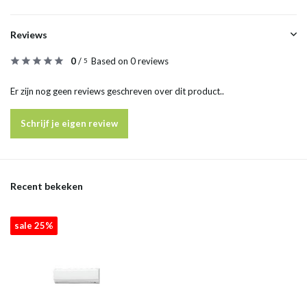
Reviews
0
/
Based on 0 reviews
5
Er zijn nog geen reviews geschreven over dit product..
Schrijf je eigen review
Recent bekeken
sale 25%