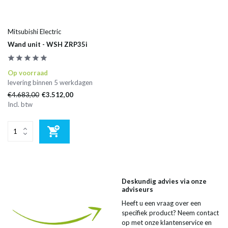
Mitsubishi Electric
Wand unit - WSH ZRP35i
Op voorraad
levering binnen 5 werkdagen
€4.683,00
€3.512,00
Incl. btw
Deskundig advies via onze
adviseurs
Heeft u een vraag over een
specifiek product? Neem contact
op met onze klantenservice en