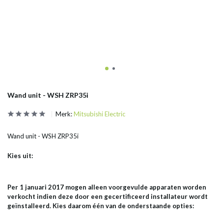
Wand unit - WSH ZRP35i
Merk:
Mitsubishi Electric
Wand unit - WSH ZRP35i
Kies uit:
Per 1 januari 2017 mogen alleen voorgevulde apparaten worden
verkocht indien deze door een gecertificeerd installateur wordt
geïnstalleerd. Kies daarom één van de onderstaande opties: