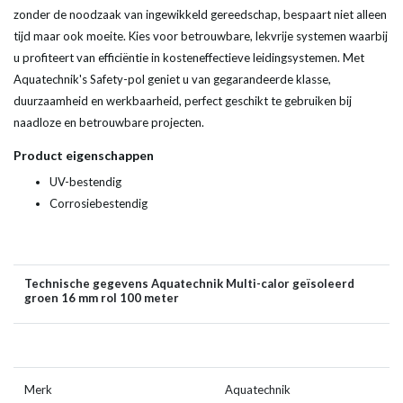
zonder de noodzaak van ingewikkeld gereedschap, bespaart niet alleen
tijd maar ook moeite. Kies voor betrouwbare, lekvrije systemen waarbij
u profiteert van efficiëntie in kosteneffectieve leidingsystemen. Met
Aquatechnik's Safety-pol geniet u van gegarandeerde klasse,
duurzaamheid en werkbaarheid, perfect geschikt te gebruiken bij
naadloze en betrouwbare projecten.
Product eigenschappen
UV-bestendig
Corrosiebestendig
Technische gegevens Aquatechnik Multi-calor geïsoleerd
groen 16 mm rol 100 meter
Merk
Aquatechnik