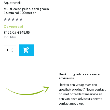
Aquatechnik
Multi-calor geïsoleerd groen
16 mm rol 100 meter
Op voorraad
€436,05
€348,85
Incl. btw
Deskundig advies via onze
adviseurs
Heeft u een vraag over een
specifiek product? Neem contact
op met onze klantenservice en
een van onze adviseurs neemt
contact met u op.