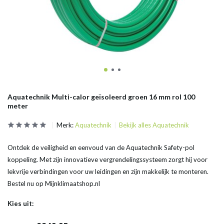
Aquatechnik Multi-calor geïsoleerd groen 16 mm rol 100
meter
Merk:
Aquatechnik
Bekijk alles Aquatechnik
Ontdek de veiligheid en eenvoud van de Aquatechnik Safety-pol
koppeling. Met zijn innovatieve vergrendelingssysteem zorgt hij voor
lekvrije verbindingen voor uw leidingen en zijn makkelijk te monteren.
Bestel nu op Mijnklimaatshop.nl
Kies uit: